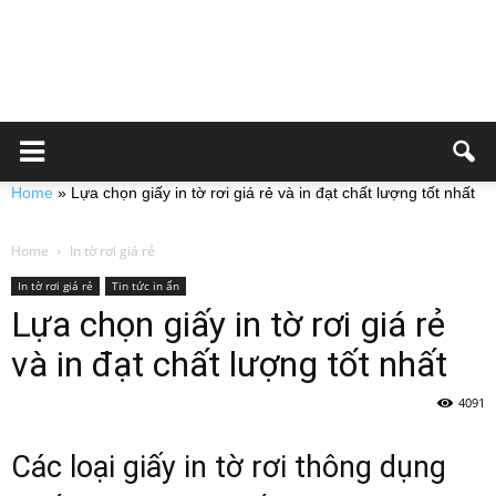
Home
»
Lựa chọn giấy in tờ rơi giá rẻ và in đạt chất lượng tốt nhất
Home
In tờ rơi giá rẻ
In tờ rơi giá rẻ
Tin tức in ấn
Lựa chọn giấy in tờ rơi giá rẻ
và in đạt chất lượng tốt nhất
4091
Các loại giấy in tờ rơi thông dụng