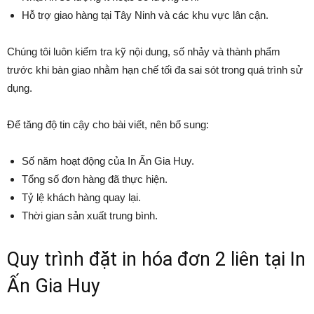
Hỗ trợ giao hàng tại Tây Ninh và các khu vực lân cận.
Chúng tôi luôn kiểm tra kỹ nội dung, số nhảy và thành phẩm
trước khi bàn giao nhằm hạn chế tối đa sai sót trong quá trình sử
dụng.
Để tăng độ tin cậy cho bài viết, nên bổ sung:
Số năm hoạt động của In Ấn Gia Huy.
Tổng số đơn hàng đã thực hiện.
Tỷ lệ khách hàng quay lại.
Thời gian sản xuất trung bình.
Quy trình đặt in hóa đơn 2 liên tại In
Ấn Gia Huy