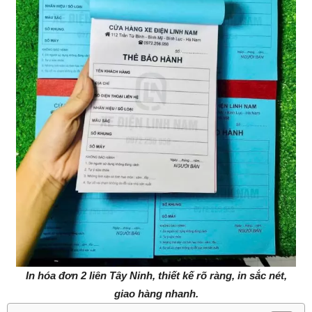
In hóa đơn 2 liên Tây Ninh, thiết kế rõ ràng, in sắc nét,
giao hàng nhanh.