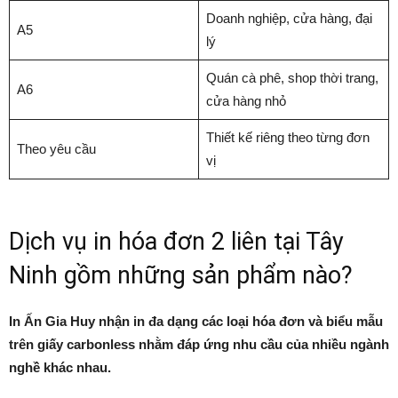
Doanh nghiệp, cửa hàng, đại
A5
lý
Quán cà phê, shop thời trang,
A6
cửa hàng nhỏ
Thiết kế riêng theo từng đơn
Theo yêu cầu
vị
Dịch vụ in hóa đơn 2 liên tại Tây
Ninh gồm những sản phẩm nào?
In Ấn Gia Huy nhận in đa dạng các loại hóa đơn và biểu mẫu
trên giấy carbonless nhằm đáp ứng nhu cầu của nhiều ngành
nghề khác nhau.