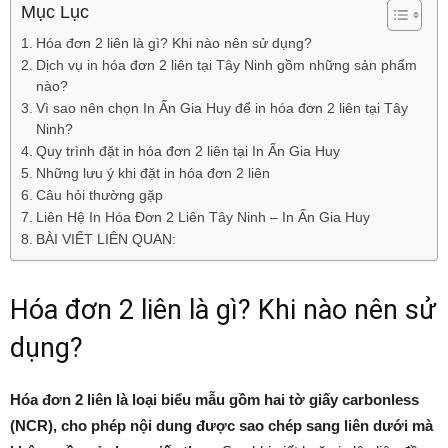
Mục Lục
Hóa đơn 2 liên là gì? Khi nào nên sử dụng?
Dịch vụ in hóa đơn 2 liên tại Tây Ninh gồm những sản phẩm
nào?
Vì sao nên chọn In Ấn Gia Huy để in hóa đơn 2 liên tại Tây
Ninh?
Quy trình đặt in hóa đơn 2 liên tại In Ấn Gia Huy
Những lưu ý khi đặt in hóa đơn 2 liên
Câu hỏi thường gặp
Liên Hệ In Hóa Đơn 2 Liên Tây Ninh – In Ấn Gia Huy
BÀI VIẾT LIÊN QUAN:
Hóa đơn 2 liên là gì? Khi nào nên sử
dụng?
Hóa đơn 2 liên là loại biểu mẫu gồm hai tờ giấy carbonless
(NCR), cho phép nội dung được sao chép sang liên dưới mà