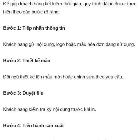
Để giúp khách hàng tiết kiệm thời gian, quy trình đặt in được thực
hiện theo các bước rõ ràng:
Bước 1: Tiếp nhận thông tin
Khách hàng gửi nội dung, logo hoặc mẫu hóa đơn đang sử dụng.
Bước 2: Thiết kế mẫu
Đội ngũ thiết kế lên mẫu mới hoặc chỉnh sửa theo yêu cầu.
Bước 3: Duyệt file
Khách hàng kiểm tra kỹ nội dung trước khi in.
Bước 4: Tiến hành sản xuất