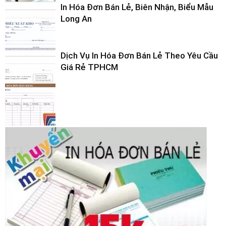
In Hóa Đơn Bán Lẻ, Biên Nhận, Biểu Mẫu
Long An
Dịch Vụ In Hóa Đơn Bán Lẻ Theo Yêu Cầu
Giá Rẻ TPHCM