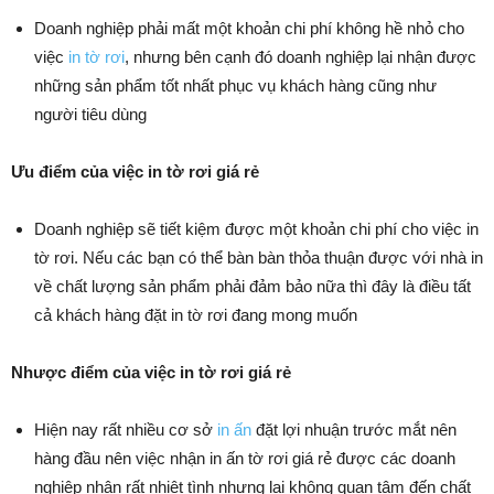
Doanh nghiệp phải mất một khoản chi phí không hề nhỏ cho
việc
in tờ rơi
, nhưng bên cạnh đó doanh nghiệp lại nhận được
những sản phẩm tốt nhất phục vụ khách hàng cũng như
người tiêu dùng
Ưu điểm của việc in tờ rơi giá rẻ
Doanh nghiệp sẽ tiết kiệm được một khoản chi phí cho việc in
tờ rơi. Nếu các bạn có thể bàn bàn thỏa thuận được với nhà in
về chất lượng sản phẩm phải đảm bảo nữa thì đây là điều tất
cả khách hàng đặt in tờ rơi đang mong muốn
Nhược điểm của việc in tờ rơi giá rẻ
Hiện nay rất nhiều cơ sở
in ấn
đặt lợi nhuận trước mắt nên
hàng đầu nên việc nhận in ấn tờ rơi giá rẻ được các doanh
nghiệp nhận rất nhiệt tình nhưng lại không quan tâm đến chất