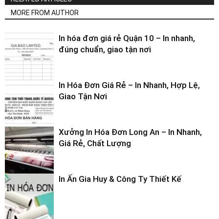
MORE FROM AUTHOR
In hóa đơn giá rẻ Quận 10 – In nhanh,
đúng chuẩn, giao tận nơi
In Hóa Đơn Giá Rẻ – In Nhanh, Hợp Lệ,
Giao Tận Nơi
Xưởng In Hóa Đơn Long An – In Nhanh,
Giá Rẻ, Chất Lượng
In Ấn Gia Huy & Công Ty Thiết Kế