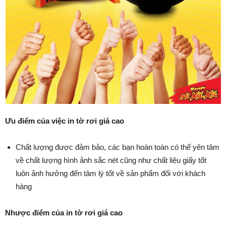
Ưu điểm của việc in tờ rơi giá cao
Chất lượng được đảm bảo, các bạn hoàn toàn có thể yên tâm
về chất lượng hình ảnh sắc nét cũng như chất liệu giấy tốt
luôn ảnh hưởng đến tâm lý tốt về sản phẩm đối với khách
hàng
Nhược điểm của in tờ rơi giá cao