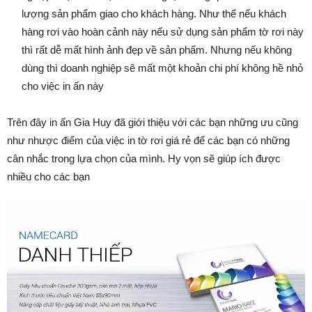
lượng sản phẩm giao cho khách hàng. Như thế nếu khách
hàng rơi vào hoàn cảnh này nếu sử dụng sản phẩm tờ rơi này
thì rất dễ mất hình ảnh đẹp về sản phẩm. Nhưng nếu không
dùng thì doanh nghiệp sẽ mất một khoản chi phí không hề nhỏ
cho việc in ấn này
Trên đây in ấn Gia Huy đã giới thiệu với các bạn những ưu cũng
như nhược điểm của việc in tờ rơi giá rẻ để các bạn có những
cân nhắc trong lựa chọn của mình. Hy vọn sẽ giúp ích được
nhiều cho các bạn