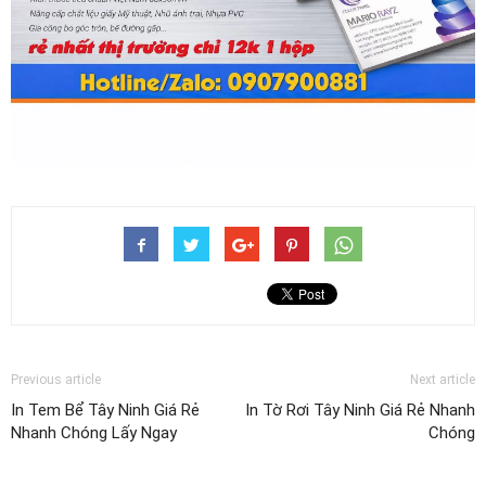
Previous article
Next article
In Tem Bể Tây Ninh Giá Rẻ
In Tờ Rơi Tây Ninh Giá Rẻ Nhanh
Nhanh Chóng Lấy Ngay
Chóng