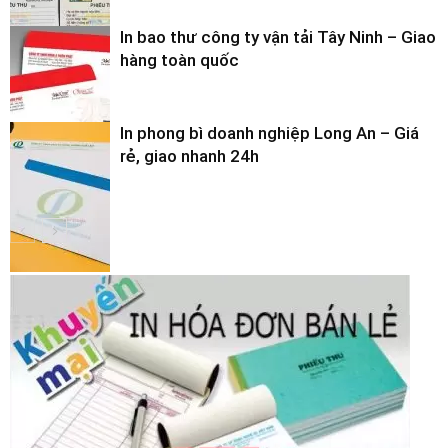
In bao thư công ty vận tải Tây Ninh – Giao
hàng toàn quốc
In phong bì doanh nghiệp Long An – Giá
rẻ, giao nhanh 24h