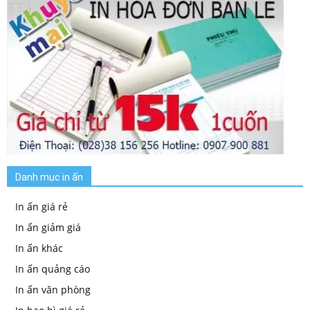
Danh mục in ấn
In ấn giá rẻ
In ấn giảm giá
In ấn khác
In ấn quảng cáo
In ấn văn phòng