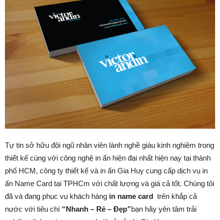
Tự tin sở hữu đội ngũ nhân viên lành nghề giàu kinh nghiệm trong
thiết kế cùng với công nghệ in ấn hiện đại nhất hiện nay tại thành
phố HCM, công ty thiết kế và in ấn Gia Huy cung cấp dịch vụ in
ấn Name Card tại TPHCm với chất lượng và giá cả tốt. Chúng tôi
đã và đang phục vụ khách hàng
in name card
trên khắp cả
nước với tiêu chí
“Nhanh – Rẻ – Đẹp”
bạn hãy yên tâm trải