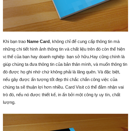
Khi bạn trao
Name Card
, không chỉ để cung cấp thông tin mà
những chi tiết hình ảnh thông tin và chất liệu trên đó còn thể hiện
vị thế của bạn hay doanh nghiệp bạn sở hữu.Hay cũng chính là
giúp chúng ta đưa thông tin của bản thân mình, và muốn thông tin
đó được họ ghi nhớ chứ không phải là lãng quên. Và đặc biệt,
nếu gây được ấn tượng tốt đẹp thì chắc chắn công việc của
chúng ta sẽ thuận lợi hơn nhiều. Card Visit có thể đảm nhận vai
trò đó, nếu nó được thiết kế, in ấn bởi một công ty uy tín, chất
lượng.