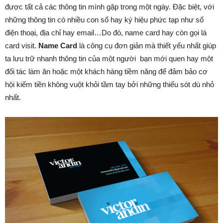
được tất cả các thông tin mình gặp trong một ngày. Đặc biệt, với
những thông tin có nhiều con số hay ký hiệu phức tạp như số
điện thoại, địa chỉ hay email…Do đó, name card hay còn gọi là
card visit.
Name Card
là công cụ đơn giản mà thiết yếu nhất giúp
ta lưu trữ nhanh thông tin của một người bạn mới quen hay một
đối tác làm ăn hoặc một khách hàng tiềm năng để đảm bảo cơ
hội kiếm tiền không vuột khỏi tầm tay bởi những thiếu sót dù nhỏ
nhất.