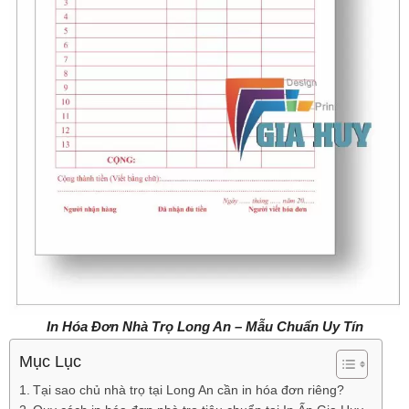
In Hóa Đơn Nhà Trọ Long An – Mẫu Chuẩn Uy Tín
Mục Lục
Tại sao chủ nhà trọ tại Long An cần in hóa đơn riêng?