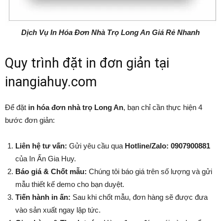
Dịch Vụ In Hóa Đơn Nhà Trọ Long An Giá Rẻ Nhanh
Quy trình đặt in đơn giản tại
inangiahuy.com
Để đặt
in hóa đơn nhà trọ Long An
, bạn chỉ cần thực hiện 4
bước đơn giản:
Liên hệ tư vấn:
Gửi yêu cầu qua
Hotline/Zalo: 0907900881
của In Ấn Gia Huy.
Báo giá & Chốt mẫu:
Chúng tôi báo giá trên số lượng và gửi
mẫu thiết kế demo cho bạn duyệt.
Tiến hành in ấn:
Sau khi chốt mẫu, đơn hàng sẽ được đưa
vào sản xuất ngay lập tức.