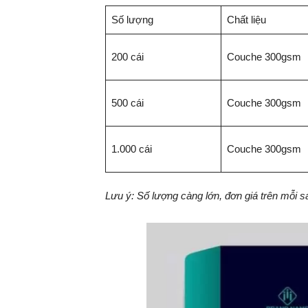
Số lượng
Chất liệu
200 cái
Couche 300gsm
500 cái
Couche 300gsm
1.000 cái
Couche 300gsm
Lưu ý: Số lượng càng lớn, đơn giá trên mỗi