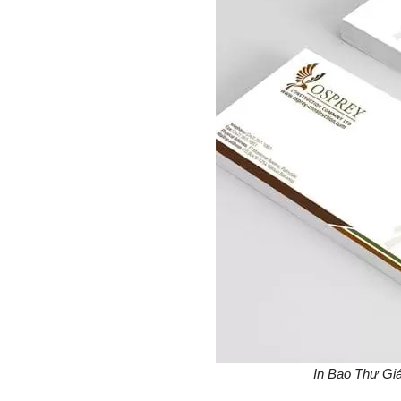
In Bao Thư Giá