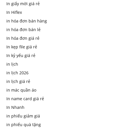
In giấy mời giá rẻ
In Hiflex
in hóa đơn bán hàng
in hóa đơn bán lẻ
In hóa đơn giá rẻ
In kẹp file giá rẻ
In kỷ yếu giá rẻ
in lịch
in lịch 2026
in lịch giá rẻ
in mác quần áo
In name card giá rẻ
In Nhanh
in phiếu giảm giá
in phiếu quà tặng