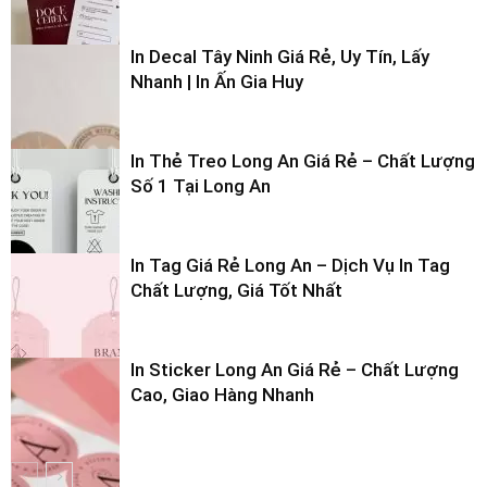
In Decal Tây Ninh Giá Rẻ, Uy Tín, Lấy
Nhanh | In Ấn Gia Huy
In Thẻ Treo Long An Giá Rẻ – Chất Lượng
Số 1 Tại Long An
In Tag Giá Rẻ Long An – Dịch Vụ In Tag
Chất Lượng, Giá Tốt Nhất
In Sticker Long An Giá Rẻ – Chất Lượng
Cao, Giao Hàng Nhanh