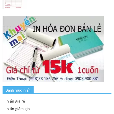
Danh mục in ấn
In ấn giá rẻ
In ấn giảm giá