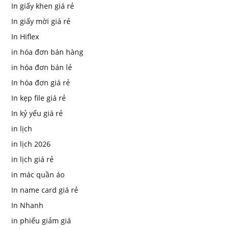
In giấy khen giá rẻ
In giấy mời giá rẻ
In Hiflex
in hóa đơn bán hàng
in hóa đơn bán lẻ
In hóa đơn giá rẻ
In kẹp file giá rẻ
In kỷ yếu giá rẻ
in lịch
in lịch 2026
in lịch giá rẻ
in mác quần áo
In name card giá rẻ
In Nhanh
in phiếu giảm giá