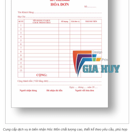
Cung cấp dịch vụ in biên nhận Hóc Môn chất lượng cao, thiết kế theo yêu cầu, phù hợp