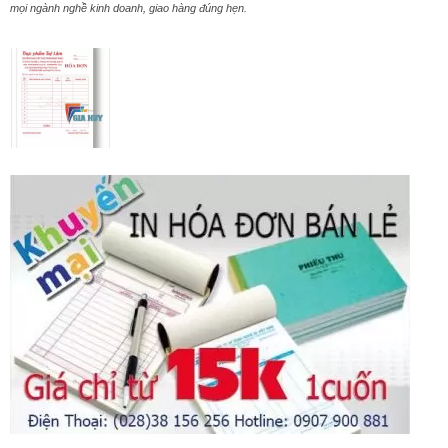
mọi ngành nghề kinh doanh, giao hàng đúng hẹn.