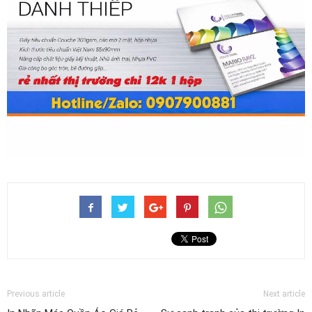
Previous article
Next article