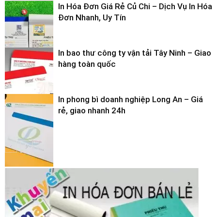
In Hóa Đơn Giá Rẻ Củ Chi – Dịch Vụ In Hóa
Đơn Nhanh, Uy Tín
In bao thư công ty vận tải Tây Ninh – Giao
hàng toàn quốc
In phong bì doanh nghiệp Long An – Giá
rẻ, giao nhanh 24h