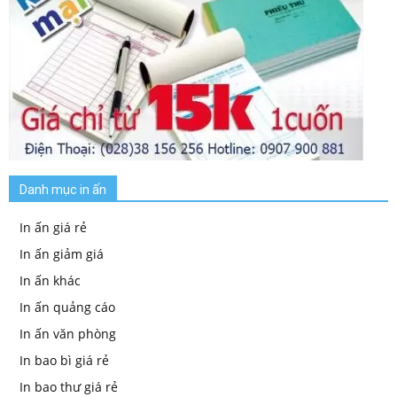
Danh mục in ấn
In ấn giá rẻ
In ấn giảm giá
In ấn khác
In ấn quảng cáo
In ấn văn phòng
In bao bì giá rẻ
In bao thư giá rẻ