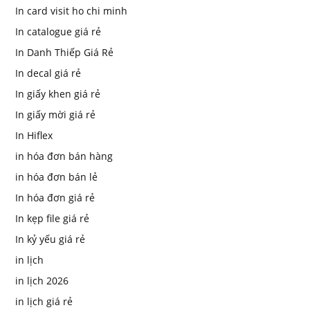
In card visit ho chi minh
In catalogue giá rẻ
In Danh Thiếp Giá Rẻ
In decal giá rẻ
In giấy khen giá rẻ
In giấy mời giá rẻ
In Hiflex
in hóa đơn bán hàng
in hóa đơn bán lẻ
In hóa đơn giá rẻ
In kẹp file giá rẻ
In kỷ yếu giá rẻ
in lịch
in lịch 2026
in lịch giá rẻ