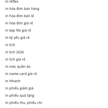
In Hiflex
in hóa đơn bán hàng
in hóa đơn bán lẻ
In hóa đơn giá rẻ
In kẹp file giá rẻ
In kỷ yếu giá rẻ
in lịch
in lịch 2026
in lịch giá rẻ
in mác quần áo
In name card giá rẻ
In Nhanh
in phiếu giảm giá
in phiếu quà tặng
In phiếu thu, phiếu chi