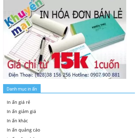
Danh mục in ấn
In ấn giá rẻ
In ấn giảm giá
In ấn khác
In ấn quảng cáo