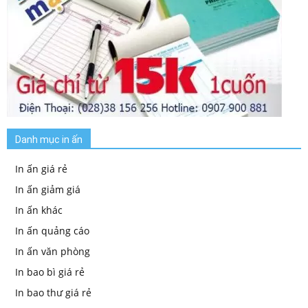
Danh mục in ấn
In ấn giá rẻ
In ấn giảm giá
In ấn khác
In ấn quảng cáo
In ấn văn phòng
In bao bì giá rẻ
In bao thư giá rẻ