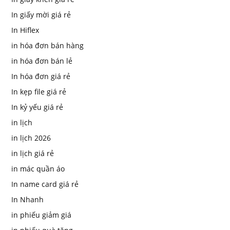
In giấy mời giá rẻ
In Hiflex
in hóa đơn bán hàng
in hóa đơn bán lẻ
In hóa đơn giá rẻ
In kẹp file giá rẻ
In kỷ yếu giá rẻ
in lịch
in lịch 2026
in lịch giá rẻ
in mác quần áo
In name card giá rẻ
In Nhanh
in phiếu giảm giá